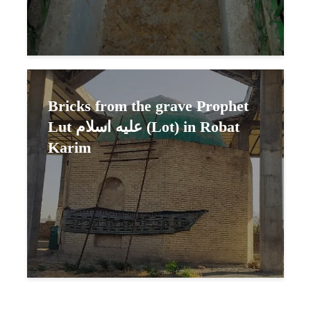
Bricks from the grave Prophet
Lut عليه اسلام (Lot) in Robat
Karim