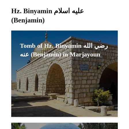
Hz. Binyamin عليه اسلام
(Benjamin)
Tomb of Hz. Binyamin رضي الله
عنه (Benjamin) in Marjayoun