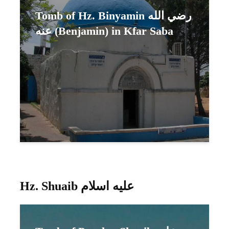
Tomb of Hz. Binyamin رضي الله
عنه (Benjamin) in Kfar Saba
Hz. Shuaib عليه اسلام