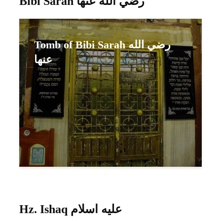
Bibi Sarah رضي الله عنها
Tomb of Bibi Sarah رضي الله
عنها
Hz. Ishaq عليه اسلام