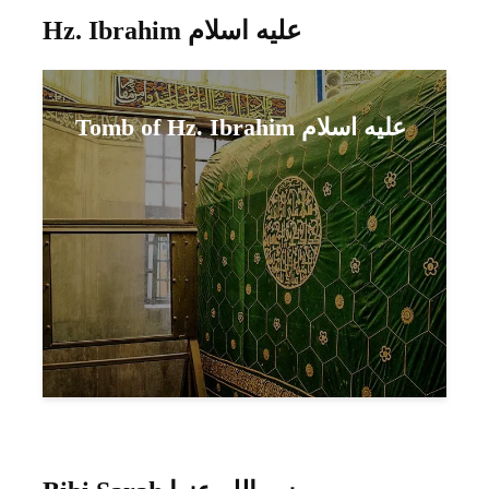
Hz. Ibrahim عليه اسلام
Tomb of Hz. Ibrahim عليه اسلام