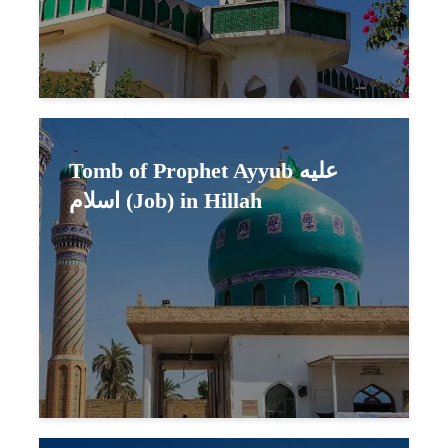
Tomb of Prophet Ayyub عليه
اسلام (Job) in Hillah