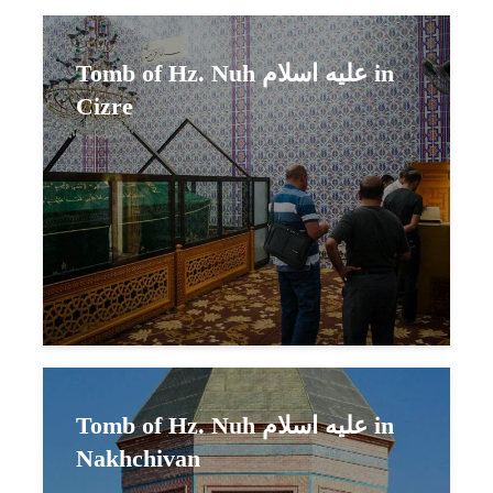
Tomb of Hz. Nuh عليه اسلام in
Cizre
Tomb of Hz. Nuh عليه اسلام in
Nakhchivan