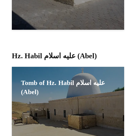
Hz. Habil عليه اسلام (Abel)
Tomb of Hz. Habil عليه اسلام
(Abel)