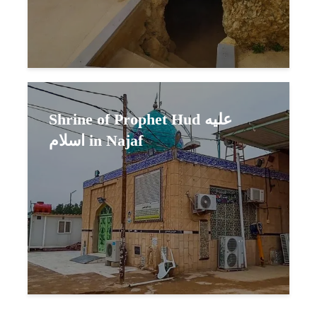
Shrine of Prophet Hud عليه
اسلام in Najaf