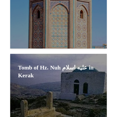
Tomb of Hz. Nuh عليه اسلام in
Kerak