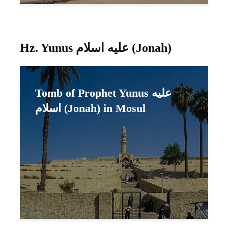
Hz. Yunus عليه اسلام (Jonah)
Tomb of Prophet Yunus عليه
اسلام (Jonah) in Mosul