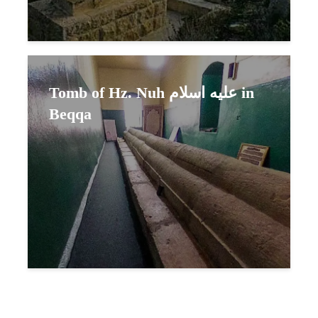
Tomb of Hz. Nuh عليه اسلام in
Beqqa