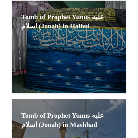
Tomb of Prophet Yunus عليه
اسلام (Jonah) in Halhul
Tomb of Prophet Yunus عليه
اسلام (Jonah) in Mashhad