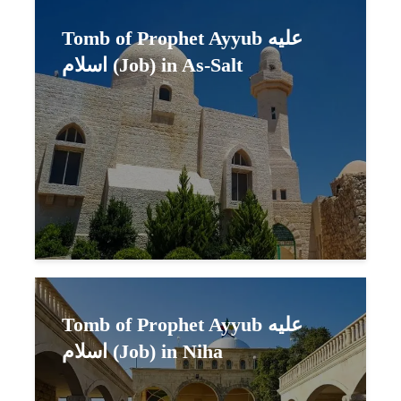
Tomb of Prophet Ayyub عليه
اسلام (Job) in As-Salt
Tomb of Prophet Ayyub عليه
اسلام (Job) in Niha