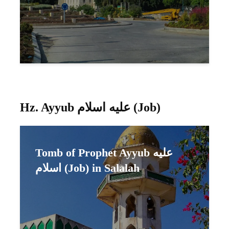
Hz. Ayyub عليه اسلام (Job)
Tomb of Prophet Ayyub عليه
اسلام (Job) in Salalah