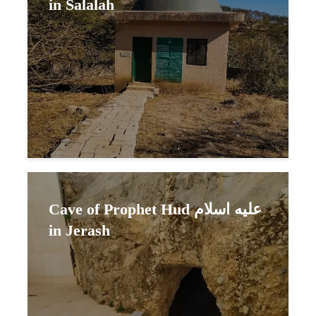
in Salalah
Cave of Prophet Hud عليه اسلام
in Jerash