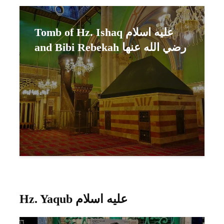
Tomb of Hz. Ishaq عليه اسلام
and Bibi Rebekah رضي الله عنها
Hz. Yaqub عليه اسلام