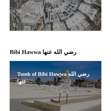
Bibi Hawwa رضي الله عنها
Tomb of Bibi Hawwa رضي الله
عنها