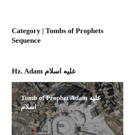
Category | Tombs of Prophets
Sequence
Hz. Adam عليه اسلام
Tomb of Prophet Adam عليه
اسلام