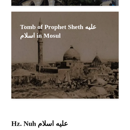
Tomb of Prophet Sheth عليه
اسلام in Mosul
Hz. Nuh عليه اسلام