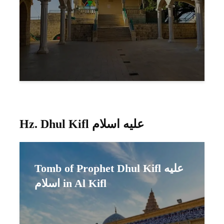
Hz. Dhul Kifl عليه اسلام
Tomb of Prophet Dhul Kifl عليه
اسلام in Al Kifl