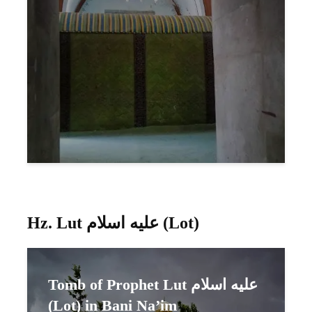
Hz. Lut عليه اسلام (Lot)
Tomb of Prophet Lut عليه اسلام
(Lot) in Bani Na’im