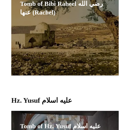
Tomb of Bibi Raheel رضي الله
عنها (Rachel)
Hz. Yusuf عليه اسلام
Tomb of Hz. Yusuf عليه اسلام