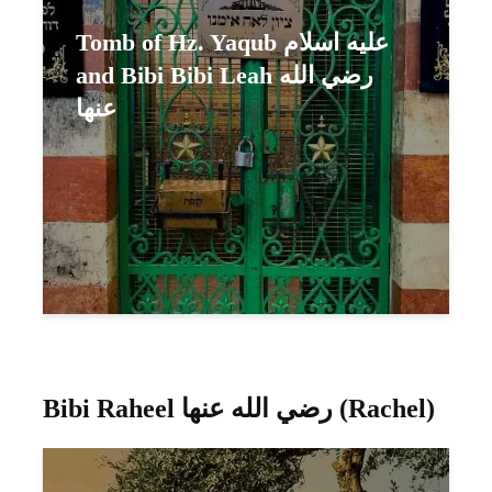
Tomb of Hz. Yaqub عليه اسلام
and Bibi Bibi Leah رضي الله
عنها
Bibi Raheel رضي الله عنها (Rachel)