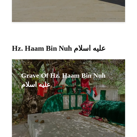
Hz. Haam Bin Nuh عليه اسلام
Grave Of Hz. Haam Bin Nuh
عليه اسلام