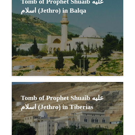
Tomb of Prophet Shuaib عليه
اسلام (Jethro) in Balqa
Tomb of Prophet Shuaib عليه
اسلام (Jethro) in Tiberias