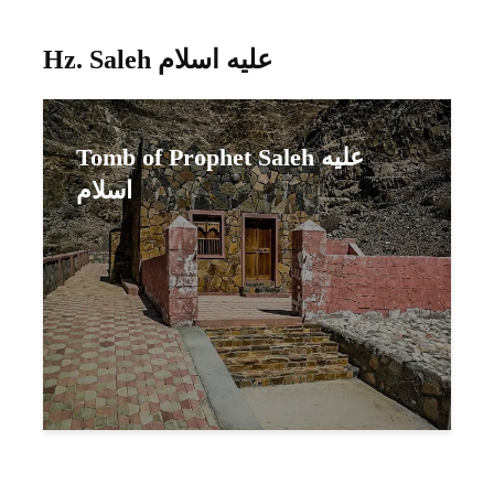
Hz. Saleh عليه اسلام
Tomb of Prophet Saleh عليه
اسلام