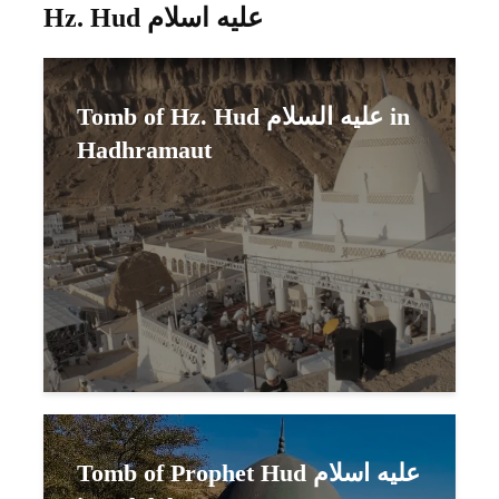
Hz. Hud عليه اسلام
Tomb of Hz. Hud عليه السلام in
Hadhramaut
Tomb of Prophet Hud عليه اسلام