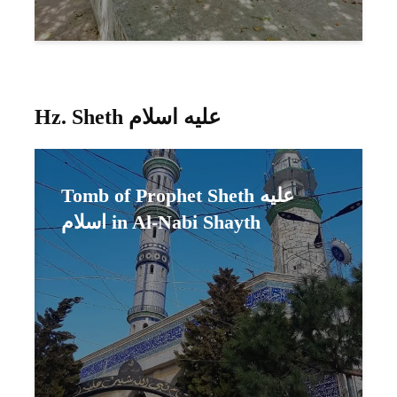
Hz. Sheth عليه اسلام
Tomb of Prophet Sheth عليه
اسلام in Al-Nabi Shayth